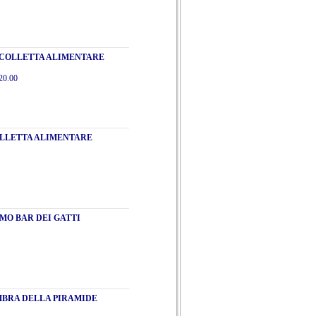
 COLLETTA ALIMENTARE
20.00
OLLETTA ALIMENTARE
IMO BAR DEI GATTI
OMBRA DELLA PIRAMIDE