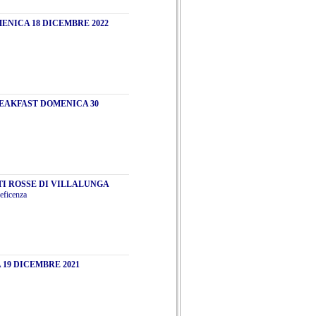
NICA 18 DICEMBRE 2022
EAKFAST DOMENICA 30
TTI ROSSE DI VILLALUNGA
neficenza
19 DICEMBRE 2021