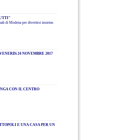
UTTI"
ali di Modena per divertirsi insieme.
VENERDì 24 NOVEMBRE 2017
ONGA CON IL CENTRO
GATTOPOLI E UNA CASA PER UN