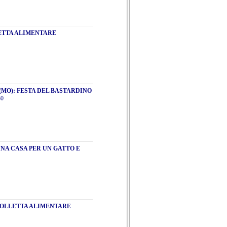
LETTA ALIMENTARE
(MO): FESTA DEL BASTARDINO
30
NA CASA PER UN GATTO E
 COLLETTA ALIMENTARE