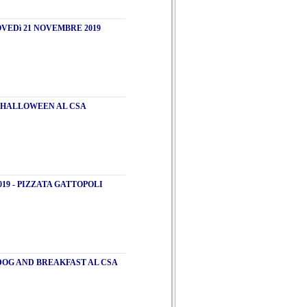
VEDì 21 NOVEMBRE 2019
 HALLOWEEN AL CSA
019 - PIZZATA GATTOPOLI
DOG AND BREAKFAST AL CSA