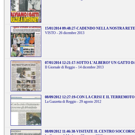
15/01/2014 09:48:27
-
CADENDO NELLA NOSTRA RETE 
VISTO - 26 dicembre 2013
07/01/2014 12:21:17
-
SOTTO L'ALBERO? UN GATTO D
Il Giornale di Reggio - 14 dicembre 2013
08/09/2012 12:27:19
-
CON LA CRISI E IL TERREMOT
La Gazzetta di Reggio - 29 agosto 2012
08/09/2012 11:46:38
-
VISITATE IL CENTRO SOCCORSO