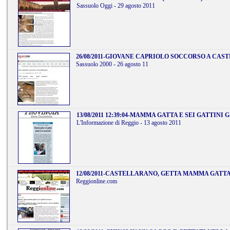
Sassuolo Oggi - 29 agosto 2011
26/08/2011
-
GIOVANE CAPRIOLO SOCCORSO A CAS
Sassuolo 2000 - 26 agosto 11
13/08/2011 12:39:04
-
MAMMA GATTA E SEI GATTINI 
L'Informazione di Reggio - 13 agosto 2011
12/08/2011
-
CASTELLARANO, GETTA MAMMA GATTA 
Reggionline.com