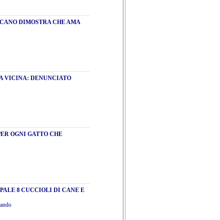
ICANO DIMOSTRA CHE AMA
LA VICINA: DENUNCIATO
PER OGNI GATTO CHE
PALE 8 CUCCIOLI DI CANE E
mando