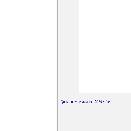
Questa news è stata 