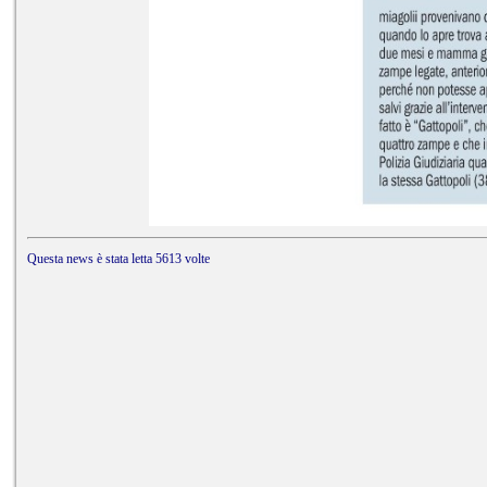
Questa news è stata letta 5613 volte