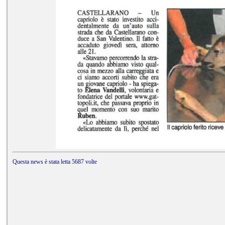
Questa news è stata letta 5687 volte