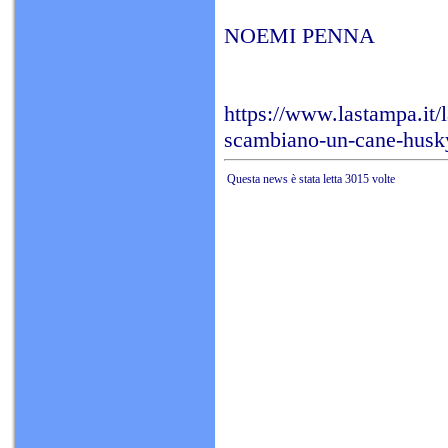
NOEMI PENNA
https://www.lastampa.it/
scambiano-un-cane-husk
Questa news è stata letta 3015 volte