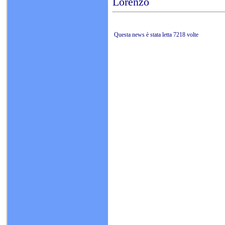
Lorenzo
Questa news è stata letta 7218 volte