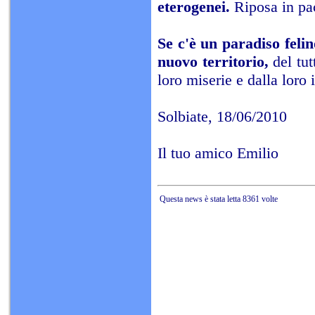
eterogenei.
Riposa in pa
Se c'è un paradiso feli
nuovo territorio,
del tut
loro miserie e dalla loro 
Solbiate, 18/06/2010
Il tuo amico Emilio
Questa news è stata letta 8361 volte