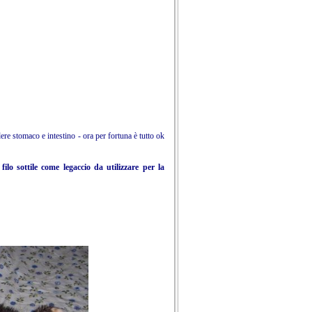
ere stomaco e intestino - ora per fortuna è tutto ok
sottile come legaccio da utilizzare per la