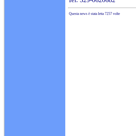
Questa news è stata letta 7257 volte