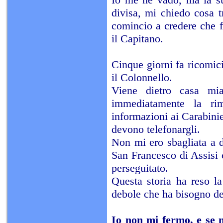
divisa, mi chiedo cosa t
comincio a credere che f
il Capitano.
Cinque giorni fa ricomici
il Colonnello.
Viene dietro casa mia
immediatamente la rim
informazioni ai Carabinie
devono telefonargli.
Non mi ero sbagliata a d
San Francesco di Assisi 
perseguitato.
Questa storia ha reso l
debole che ha bisogno de
Io non mi fermo, e se 