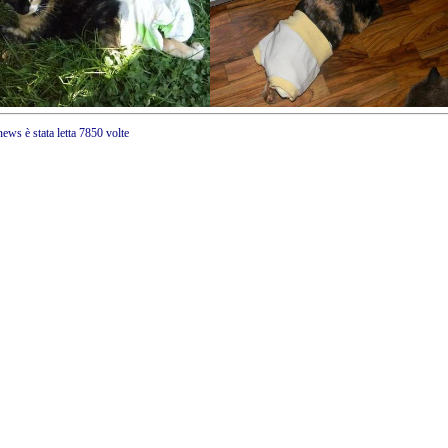
ews è stata letta 7850 volte