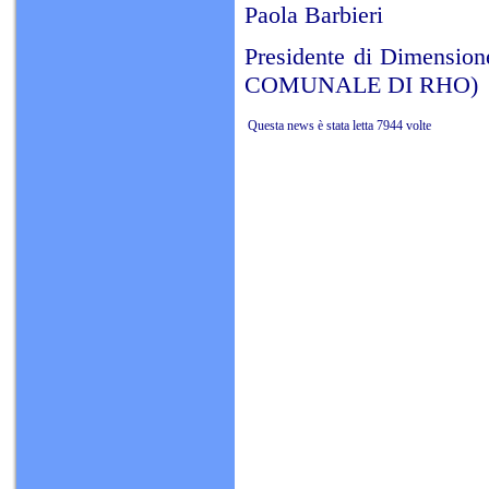
Paola Barbieri
Presidente di Dimensio
COMUNALE DI RHO
Questa news è stata letta 7944 volte