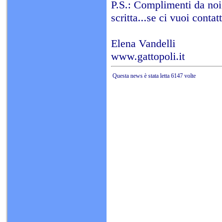
P.S.: Complimenti da noi 
scritta...se ci vuoi conta
Elena Vandelli
www.gattopoli.it
Questa news è stata letta 6147 volte