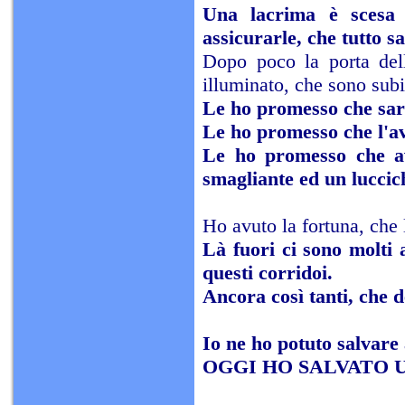
Una lacrima è scesa 
assicurarle, che tutto 
Dopo poco la porta dell
illuminato, che sono subi
Le ho promesso che sar
Le ho promesso che l'a
Le ho promesso che avr
smagliante ed un luccich
Ho avuto la fortuna, che 
Là fuori ci sono molti 
questi corridoi.
Ancora così tanti, che d
Io ne ho potuto salvare
OGGI HO SALVATO 