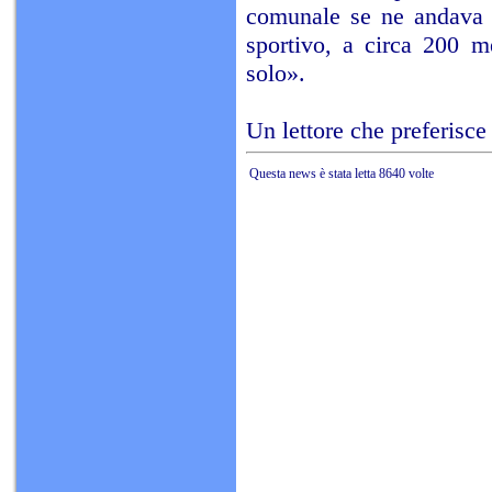
comunale se ne andava a
sportivo, a circa 200 m
solo».
Un lettore che preferisc
Questa news è stata letta 8640 volte