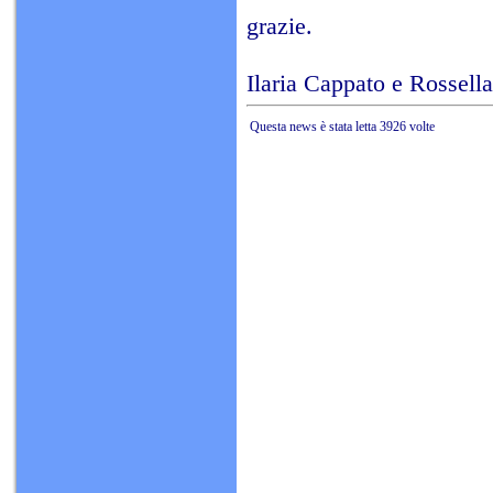
grazie.
Ilaria Cappato e Rossella
Questa news è stata letta 3926 volte