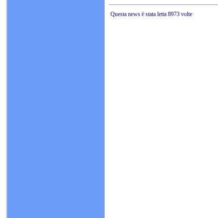
Questa news è stata letta 8973 volte