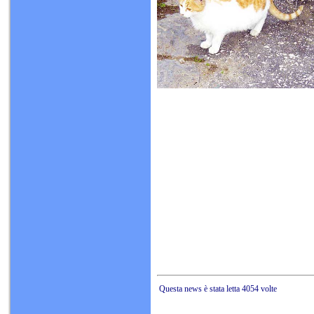
Questa news è stata letta 4054 volte