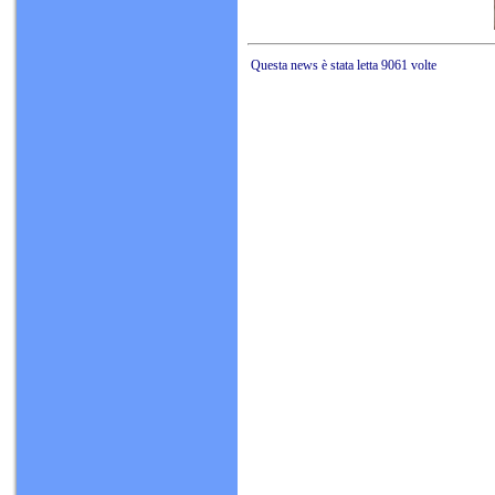
Questa news è stata letta 9061 volte