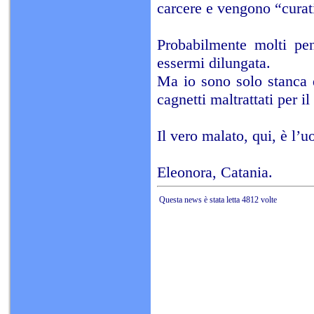
carcere e vengono “curati
Probabilmente molti pe
essermi dilungata.
Ma io sono solo stanca d
cagnetti maltrattati per il
Il vero malato, qui, è l’
Eleonora, Catania.
Questa news è stata letta 4812 volte