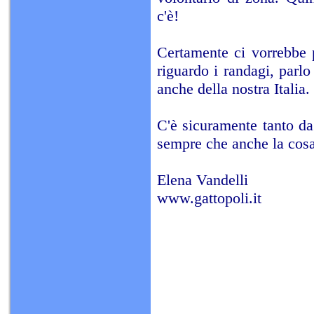
c'è!
Certamente ci vorrebbe
riguardo i randagi, parlo 
anche della nostra Italia.
C'è sicuramente tanto da 
sempre che anche la cosa
Elena Vandelli
www.gattopoli.it