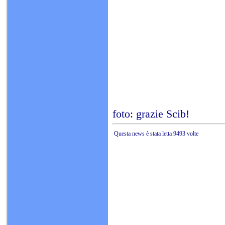
foto: grazie Scib!
Questa news è stata letta 9493 volte