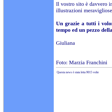
Il vostro sito è davvero i
illustrazioni meravigliose
Un grazie a tutti i vol
tempo ed un pezzo della 
Giuliana
Foto: Marzia Franchini
Questa news è stata letta 9015 volte