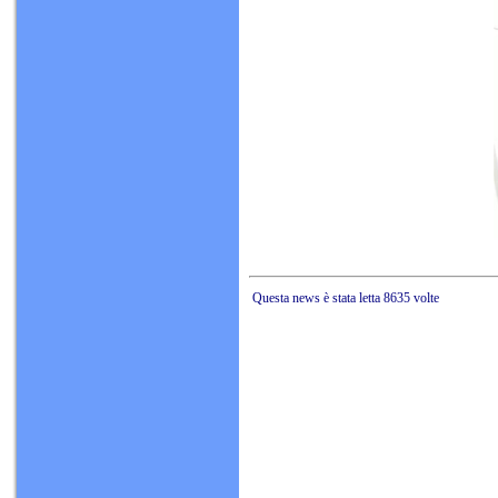
Questa news è stata letta 8635 volte