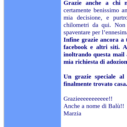
Grazie anche a chi m
certamente benissimo an
mia decisione, e purtr
chilometri da qui. Non 
spaventare per l’ennesim
Infine grazie ancora a 
facebook e altri siti. 
inoltrando questa mail a
mia richiesta di adozion
Un grazie speciale al 
finalmente trovato casa
Grazieeeeeeeeeee!!
Anche a nome di Balù!!
Marzia