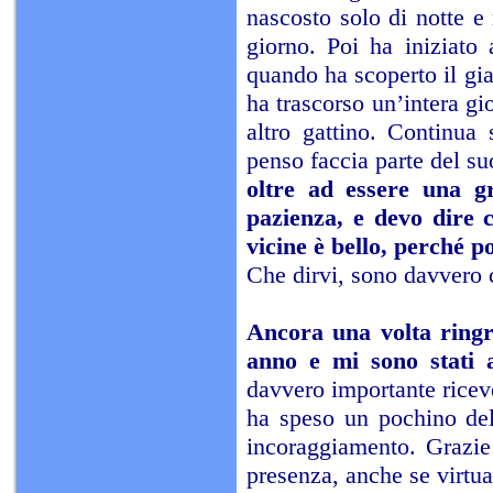
nascosto solo di notte e 
giorno. Poi ha iniziato
quando ha scoperto il gia
ha trascorso un’intera gio
altro gattino. Continua
penso faccia parte del su
oltre ad essere una g
pazienza, e devo dire 
vicine è bello, perché p
Che dirvi, sono davvero 
Ancora una volta ringra
anno e mi sono stati a
davvero importante ricev
ha speso un pochino del
incoraggiamento. Grazie
presenza, anche se virtua