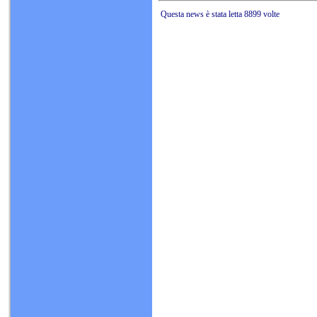
Questa news è stata letta 8899 volte