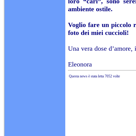
loro “cari”, sono sere
ambiente ostile.
Voglio fare un piccolo r
foto dei miei cuccioli!
Una vera dose d’amore, i
Eleonora
Questa news è stata letta 7052 volte