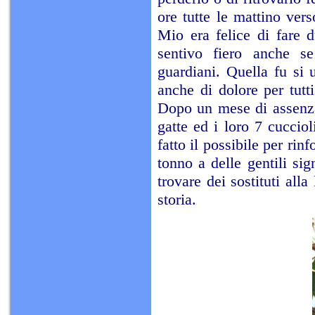
ore tutte le mattino vers
Mio era felice di fare 
sentivo fiero anche se
guardiani. Quella fu si 
anche di dolore per tutt
Dopo un mese di assenza
gatte ed i loro 7 cuccio
fatto il possibile per rin
tonno a delle gentili si
trovare dei sostituti all
storia.