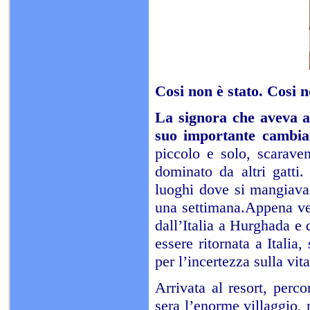
Cosi non è stato. Cosi 
La signora che aveva a
suo importante cambia
piccolo e solo, scarave
dominato da altri gatti
luoghi dove si mangiava.
una settimana.Appena ven
dall’Italia a Hurghada e
essere ritornata a Italia,
per l’incertezza sulla vit
Arrivata al resort, perco
sera l’enorme villaggio,