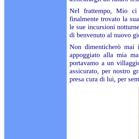
Nel frattempo, Mio ci
finalmente trovato la sua
le sue incursioni nottur
di benvenuto al nuovo g
Non dimenticherò mai il
appoggiato alla mia ma
portavamo a un villaggi
assicurato, per nostro gr
presa cura di lui, per se