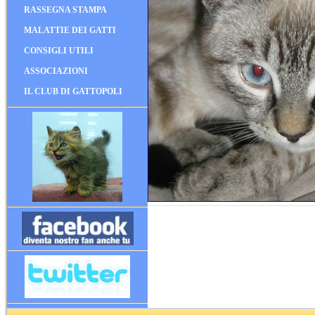
RASSEGNA STAMPA
MALATTIE DEI GATTI
CONSIGLI UTILI
ASSOCIAZIONI
IL CLUB DI GATTOPOLI