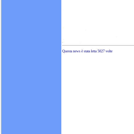
Questa news è stata 