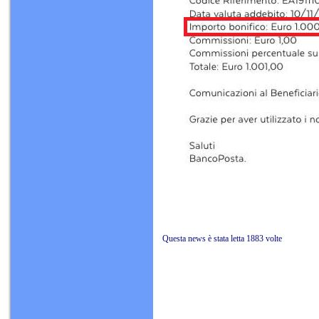
Questa news è stat