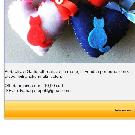
Portachiavi GattopolI realizzati a mano, in vendita per beneficenza.
Disponibili anche in altri colori.
Offerta minima euro 10,00 cad
INFO: silvanagattopoli@gmail.com
Informativa s