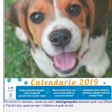
Per ricevere il calendario, manda una mail a
info@gattopoli.it
indicando quale vuoi (Mond
o Vita da Cani), quanti per tipo e l'indirizzo al quale inviarli.