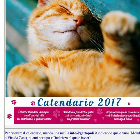
Per ricevere il calendario, manda una mail a
info@gattopoli.it
indicando quale vuoi (Mond
o Vita da Cani), quanti per tipo e l'indirizzo al quale inviarli.