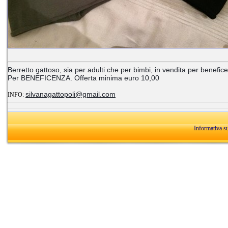
Berretto gattoso, sia per adulti che per bimbi, in vendita per benefic
Per BENEFICENZA. Offerta minima euro 10,00
silvanagattopoli@gmail.com
INFO:
Informativa s